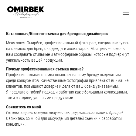
Каталожная/Контент съемка для брендов и дизайнеров
Меня зовут Омирбек, профессиональный фотограф, специализируюсь
на съемках для брендов одежды и аксессуаров. Моя цель — помочь
вам создавать стильные и атмосферные образы, которые подчеркнут
уникальность вашей продукции.
Почему профессиональная съемка важна?
Профессиональная съемка помогает вашему бренду выделиться
среди конкурентов. Качественные фотографии привлекают внимание
клиентов, повышают доверие и делают ваш бренд узнаваемым.
Я предлагаю гибкий подход и работаю как с большими коллекциями,
так и с индивидуальными продуктами.
Свяжитесь со мной
Готовы создать мощное визуальное представление вашего бренда?
Свяжитесь со мной для обсуждения деталей съемки и разработки
концепции.