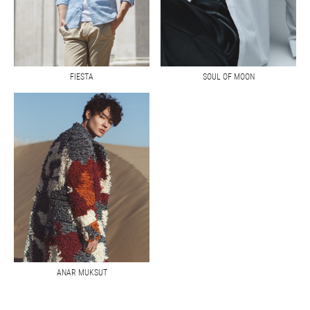
FIESTA
SOUL OF MOON
ANAR MUKSUT