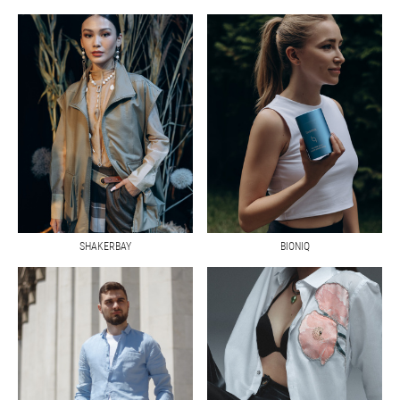
SHAKERBAY
BIONIQ