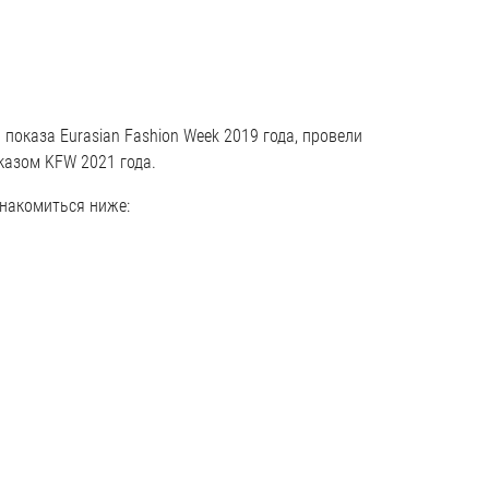
 показа Eurasian Fashion Week 2019 года, провели
казом KFW 2021 года.
накомиться ниже: