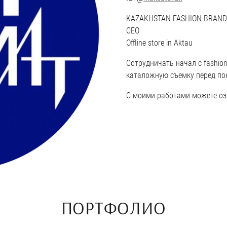
KAZAKHSTAN FASHION BRAND
CEO
Offline store in Aktau
Сотрудничать начал с fashion
каталожную съемку перед по
С моими работами можете оз
ПОРТФОЛИО