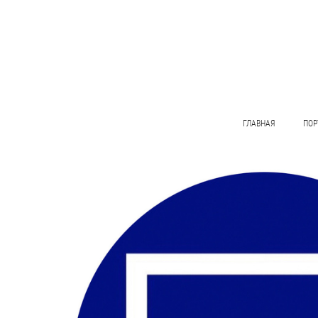
ГЛАВНАЯ
ПОР