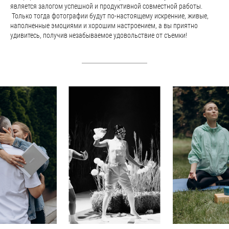
является залогом успешной и продуктивной совместной работы.
Только тогда фотографии будут по-настоящему искренние, живые,
наполненные эмоциями и хорошим настроением, а вы приятно
удивитесь, получив незабываемое удовольствие от съемки!