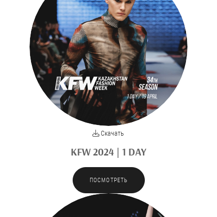
Скачать
KFW 2024 | 1 DAY
ПОСМОТРЕТЬ