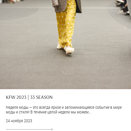
KFW 2023 | 33 SEASON
Неделя моды — это всегда яркое и запоминающееся событие в мире
моды и стиля! В течение целой недели мы можем...
24 ноября 2023