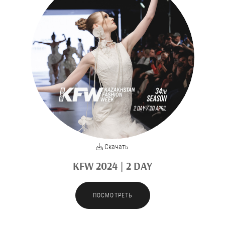
Скачать
KFW 2024 | 2 DAY
ПОСМОТРЕТЬ