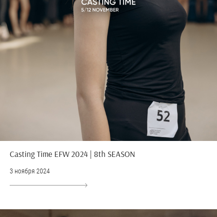
Casting Time EFW 2024 | 8th SEASON
3 ноября 2024