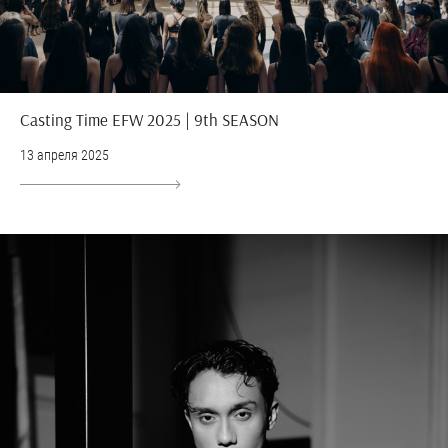
Casting Time EFW 2025 | 9th SEASON
13 апреля 2025