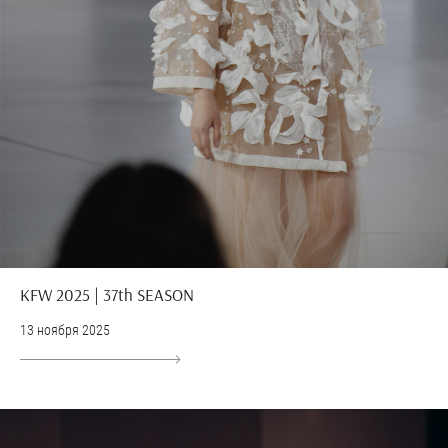
KFW 2025 | 37th SEASON
13 ноября 2025