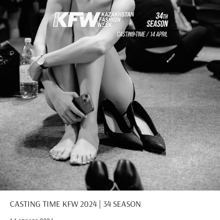
CASTING TIME KFW 2024 | 34 SEASON