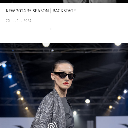
KFW 2024 35 SEASON | BACKSTAGE
20 ноября 2024