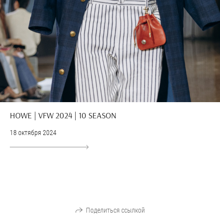
HOWE | VFW 2024 | 10 SEASON
18 октября 2024
Поделиться ссылкой