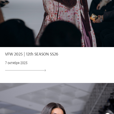
VFW 2025 | 12th SEASON SS26
7 октября 2025