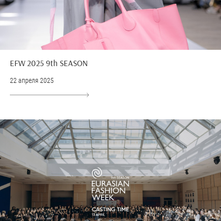
EFW 2025 9th SEASON
22 апреля 2025