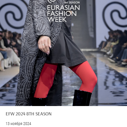
EFW 2024 8TH SEASON
13 ноября 2024