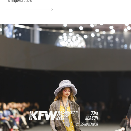
14 апреля 2024